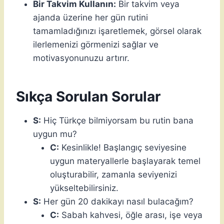
Bir Takvim Kullanın:
Bir takvim veya
ajanda üzerine her gün rutini
tamamladığınızı işaretlemek, görsel olarak
ilerlemenizi görmenizi sağlar ve
motivasyonunuzu artırır.
Sıkça Sorulan Sorular
S:
Hiç Türkçe bilmiyorsam bu rutin bana
uygun mu?
C:
Kesinlikle! Başlangıç seviyesine
uygun materyallerle başlayarak temel
oluşturabilir, zamanla seviyenizi
yükseltebilirsiniz.
S:
Her gün 20 dakikayı nasıl bulacağım?
C:
Sabah kahvesi, öğle arası, işe veya