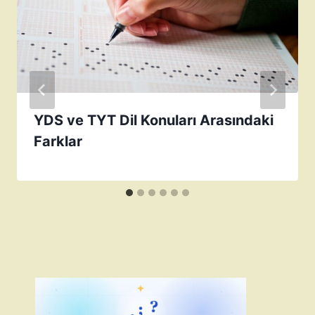
YDS ve TYT Dil Konuları Arasındaki
Farklar