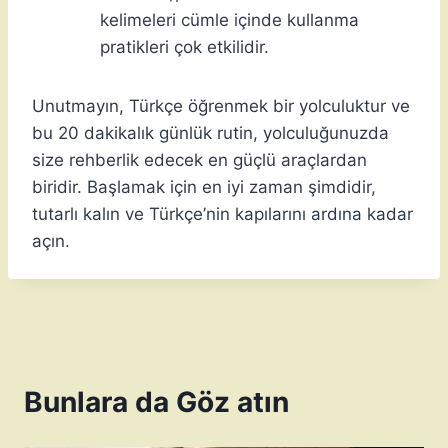
kelimeleri cümle içinde kullanma
pratikleri çok etkilidir.
Unutmayın, Türkçe öğrenmek bir yolculuktur ve
bu 20 dakikalık günlük rutin, yolculuğunuzda
size rehberlik edecek en güçlü araçlardan
biridir. Başlamak için en iyi zaman şimdidir,
tutarlı kalın ve Türkçe’nin kapılarını ardına kadar
açın.
Bunlara da Göz atın