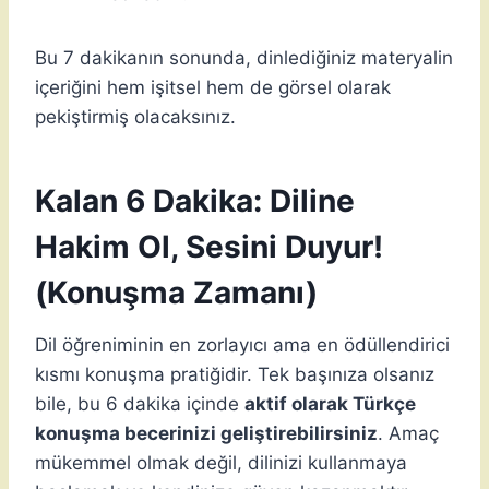
Bu 7 dakikanın sonunda, dinlediğiniz materyalin
içeriğini hem işitsel hem de görsel olarak
pekiştirmiş olacaksınız.
Kalan 6 Dakika: Diline
Hakim Ol, Sesini Duyur!
(Konuşma Zamanı)
Dil öğreniminin en zorlayıcı ama en ödüllendirici
kısmı konuşma pratiğidir. Tek başınıza olsanız
bile, bu 6 dakika içinde
aktif olarak Türkçe
konuşma becerinizi geliştirebilirsiniz
. Amaç
mükemmel olmak değil, dilinizi kullanmaya