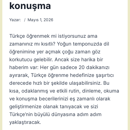
konuşma
Yazar:
Mayıs 1, 2026
Türkçe öğrenmek mi istiyorsunuz ama
zamanınız mı kısıtlı? Yoğun temponuzda dil
öğrenimine yer açmak çoğu zaman göz
korkutucu gelebilir. Ancak size harika bir
haberim var: Her gün sadece 20 dakikanızı
ayırarak, Türkçe öğrenme hedefinize şaşırtıcı
derecede hızlı bir şekilde ulaşabilirsiniz. Bu
kısa, odaklanmış ve etkili rutin, dinleme, okuma
ve konuşma becerilerinizi eş zamanlı olarak
geliştirmenize olanak tanıyacak ve sizi
Türkçe’nin büyülü dünyasına adım adım
yaklaştıracak.