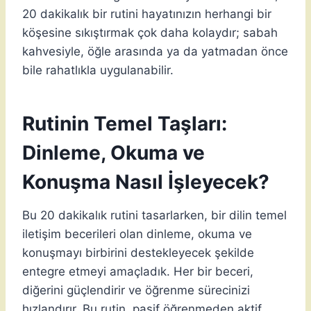
20 dakikalık bir rutini hayatınızın herhangi bir
köşesine sıkıştırmak çok daha kolaydır; sabah
kahvesiyle, öğle arasında ya da yatmadan önce
bile rahatlıkla uygulanabilir.
Rutinin Temel Taşları:
Dinleme, Okuma ve
Konuşma Nasıl İşleyecek?
Bu 20 dakikalık rutini tasarlarken, bir dilin temel
iletişim becerileri olan dinleme, okuma ve
konuşmayı birbirini destekleyecek şekilde
entegre etmeyi amaçladık. Her bir beceri,
diğerini güçlendirir ve öğrenme sürecinizi
hızlandırır. Bu rutin, pasif öğrenmeden aktif