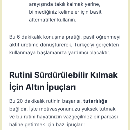
arayışında takılı kalmak yerine,
bilmediğiniz kelimeler için basit
alternatifler kullanın.
Bu 6 dakikalık konuşma pratiği, pasif öğrenmeyi
aktif üretime dönüştürerek, Türkçe’yi gerçekten
kullanmaya başlamanıza yardımcı olacaktır.
Rutini Sürdürülebilir Kılmak
İçin Altın İpuçları
Bu 20 dakikalık rutinin başarısı,
tutarlılığa
bağlıdır. İşte motivasyonunuzu yüksek tutmak
ve bu rutini hayatınızın vazgeçilmez bir parçası
haline getirmek için bazı ipuçları: