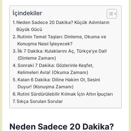
İçindekiler
Neden Sadece 20 Dakika? Küçük Adımların
Büyük Gücü
Rutinin Temel Taşları: Dinleme, Okuma ve
Konuşma Nasıl İşleyecek?
İlk 7 Dakika: Kulaklarını Aç, Türkçe’ye Dal!
(Dinleme Zamanı)
Sonraki 7 Dakika: Gözlerinle Keşfet,
Kelimeleri Avla! (Okuma Zamanı)
Kalan 6 Dakika: Diline Hakim Ol, Sesini
Duyur! (Konuşma Zamanı)
Rutini Sürdürülebilir Kılmak İçin Altın İpuçları
Sıkça Sorulan Sorular
Neden Sadece 20 Dakika?