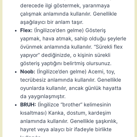
derecede ilgi göstermek, yaranmaya
çalışmak anlamında kullanılır. Genellikle
aşağılayıcı bir anlam taşır.
Flex:
(İngilizce’den gelme) Gösteriş
yapmak, hava atmak, sahip olduğu şeylerle
övünmek anlamında kullanılır. “Sürekli flex
yapıyor” dediğinizde, o kişinin sürekli
gösteriş yaptığını belirtmiş olursunuz.
Noob:
(İngilizce’den gelme) Acemi, toy,
tecrübesiz anlamında kullanılır. Genellikle
oyunlarda kullanılır, ancak günlük hayatta
da yaygınlaşmıştır.
BRUH:
(İngilizce “brother” kelimesinin
kısaltması) Kanka, dostum, kardeşim
anlamında kullanılır. Genellikle şaşkınlık,
hayret veya alaycı bir ifadeyle birlikte