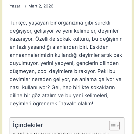
Yazar:
Mart 2, 2026
Türkçe, yaşayan bir organizma gibi sürekli
değişiyor, gelişiyor ve yeni kelimeler, deyimler
kazanıyor. Özellikle sokak kültürü, bu değişimin
en hızlı yaşandığı alanlardan biri. Eskiden
anneannelerimizin kullandığı deyimler artık pek
duyulmuyor, yerini yepyeni, gençlerin dilinden
düşmeyen, cool deyimlere bırakıyor. Peki bu
deyimler nereden geliyor, ne anlama geliyor ve
nasıl kullanılıyor? Gel, hep birlikte sokakların
diline bir göz atalım ve bu yeni kelimeleri,
deyimleri öğrenerek “havalı” olalım!
İçindekiler