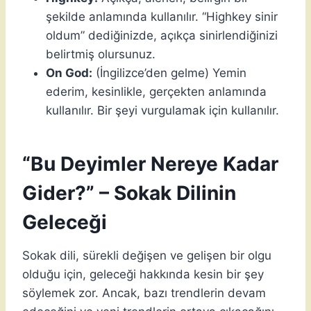
şekilde anlamında kullanılır. “Highkey sinir
oldum” dediğinizde, açıkça sinirlendiğinizi
belirtmiş olursunuz.
On God:
(İngilizce’den gelme) Yemin
ederim, kesinlikle, gerçekten anlamında
kullanılır. Bir şeyi vurgulamak için kullanılır.
“Bu Deyimler Nereye Kadar
Gider?” – Sokak Dilinin
Geleceği
Sokak dili, sürekli değişen ve gelişen bir olgu
olduğu için, geleceği hakkında kesin bir şey
söylemek zor. Ancak, bazı trendlerin devam