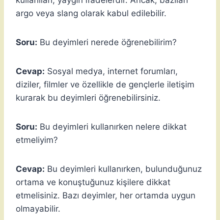
argo veya slang olarak kabul edilebilir.
Soru:
Bu deyimleri nerede öğrenebilirim?
Cevap:
Sosyal medya, internet forumları,
diziler, filmler ve özellikle de gençlerle iletişim
kurarak bu deyimleri öğrenebilirsiniz.
Soru:
Bu deyimleri kullanırken nelere dikkat
etmeliyim?
Cevap:
Bu deyimleri kullanırken, bulunduğunuz
ortama ve konuştuğunuz kişilere dikkat
etmelisiniz. Bazı deyimler, her ortamda uygun
olmayabilir.