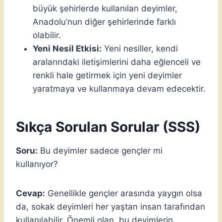
büyük şehirlerde kullanılan deyimler,
Anadolu’nun diğer şehirlerinde farklı
olabilir.
Yeni Nesil Etkisi:
Yeni nesiller, kendi
aralarındaki iletişimlerini daha eğlenceli ve
renkli hale getirmek için yeni deyimler
yaratmaya ve kullanmaya devam edecektir.
Sıkça Sorulan Sorular (SSS)
Soru:
Bu deyimler sadece gençler mi
kullanıyor?
Cevap:
Genellikle gençler arasında yaygın olsa
da, sokak deyimleri her yaştan insan tarafından
kullanılabilir. Önemli olan, bu deyimlerin