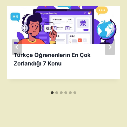
Türkçe Öğrenenlerin En Çok
Zorlandığı 7 Konu