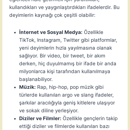
kullandıkları ve yaygınlaştırdıkları ifadelerdir. Bu
deyimlerin kaynağı çok çeşitli olabilir:
İnternet ve Sosyal Medya:
Özellikle
TikTok, Instagram, Twitter gibi platformlar,
yeni deyimlerin hızla yayılmasına olanak
sağlıyor. Bir video, bir tweet, bir akım
derken, hiç duyulmamış bir ifade bir anda
milyonlarca kişi tarafından kullanılmaya
başlanabiliyor.
Müzik:
Rap, hip-hop, pop müzik gibi
türlerde kullanılan argo ve slang ifadeler,
şarkılar aracılığıyla geniş kitlelere ulaşıyor
ve sokak diline yerleşiyor.
Diziler ve Filmler:
Özellikle gençlerin takip
ettiği diziler ve filmlerde kullanılan bazı