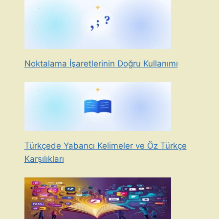
Noktalama İşaretlerinin Doğru Kullanımı
Türkçede Yabancı Kelimeler ve Öz Türkçe
Karşılıkları