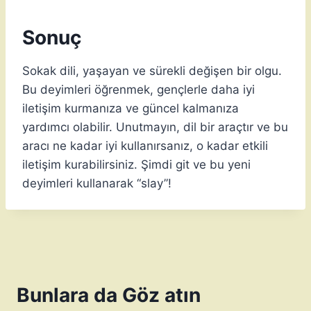
Sonuç
Sokak dili, yaşayan ve sürekli değişen bir olgu.
Bu deyimleri öğrenmek, gençlerle daha iyi
iletişim kurmanıza ve güncel kalmanıza
yardımcı olabilir. Unutmayın, dil bir araçtır ve bu
aracı ne kadar iyi kullanırsanız, o kadar etkili
iletişim kurabilirsiniz. Şimdi git ve bu yeni
deyimleri kullanarak “slay”!
Bunlara da Göz atın