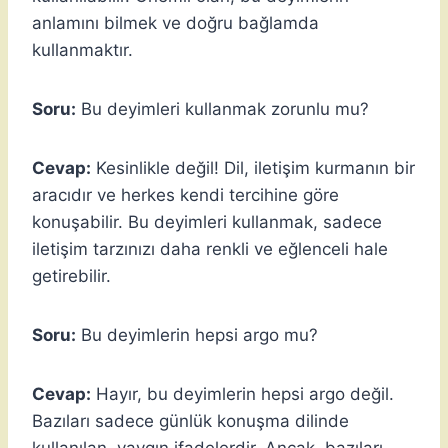
anlamını bilmek ve doğru bağlamda
kullanmaktır.
Soru:
Bu deyimleri kullanmak zorunlu mu?
Cevap:
Kesinlikle değil! Dil, iletişim kurmanın bir
aracıdır ve herkes kendi tercihine göre
konuşabilir. Bu deyimleri kullanmak, sadece
iletişim tarzınızı daha renkli ve eğlenceli hale
getirebilir.
Soru:
Bu deyimlerin hepsi argo mu?
Cevap:
Hayır, bu deyimlerin hepsi argo değil.
Bazıları sadece günlük konuşma dilinde
kullanılan, yaygın ifadelerdir. Ancak, bazıları